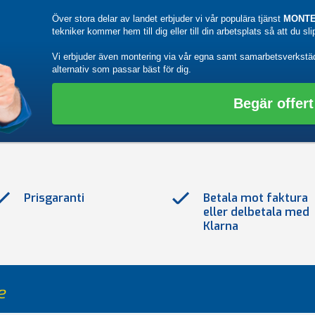
Över stora delar av landet erbjuder vi vår populära tjänst
MONTE
tekniker kommer hem till dig eller till din arbetsplats så att du sl
Vi erbjuder även montering via vår egna samt samarbetsverkstä
alternativ som passar bäst för dig.
Begär offert
Prisgaranti
Betala mot faktura
eller delbetala med
Klarna