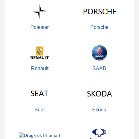
Polestar
Porsche
Renault
SAAB
Seat
Skoda