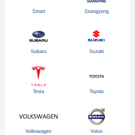
Smart
Ssangyong
Subaru
Suzuki
Tesla
Toyota
Volkswagen
Volvo