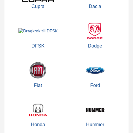
Cupra
Dacia
DFSK
Dodge
Fiat
Ford
Honda
Hummer