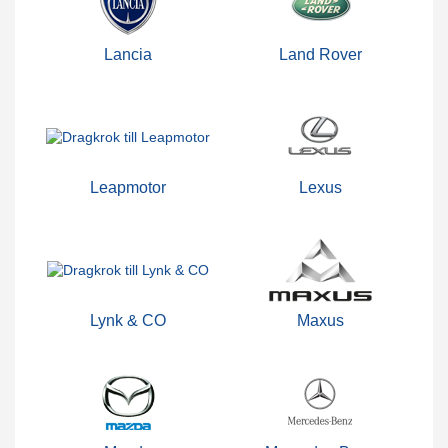
Lancia
Land Rover
Leapmotor
Lexus
Lynk & CO
Maxus