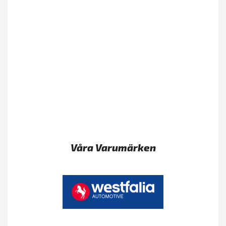
Våra Varumärken