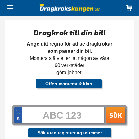
Dragkrok till din bil!
Ange ditt regno för att se dragkrokar
som passar din bil.
Montera själv eller låt någon av våra
60 verkstäder
göra jobbet!
Offert monterat & klart
SÖK
Sök utan registreringsnummer