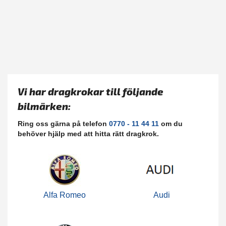
Vi har dragkrokar till följande
bilmärken:
Ring oss gärna på telefon
0770 - 11 44 11
om du
behöver hjälp med att hitta rätt dragkrok.
Alfa Romeo
Audi