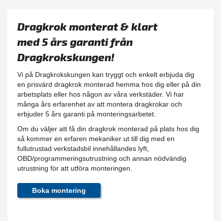
Dragkrok monterat & klart
med 5 års garanti från
Dragkrokskungen!
Vi på Dragkrokskungen kan tryggt och enkelt erbjuda dig
en prisvärd dragkrok monterad hemma hos dig eller på din
arbetsplats eller hos någon av våra verkstäder. Vi har
många års erfarenhet av att montera dragkrokar och
erbjuder 5 års garanti på monteringsarbetet.
Om du väljer att få din dragkrok monterad på plats hos dig
så kommer en erfaren mekaniker ut till dig med en
fullutrustad verkstadsbil innehållandes lyft,
OBD/programmeringsutrustning och annan nödvändig
utrustning för att utföra monteringen.
Boka montering