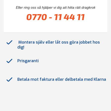
Eller ring oss så hjälper vi dig att hitta rätt dragkrok
0770 - 11 44 11
Montera själv eller låt oss göra jobbet hos
dig!
Prisgaranti
Betala mot faktura eller delbetala med Klarna