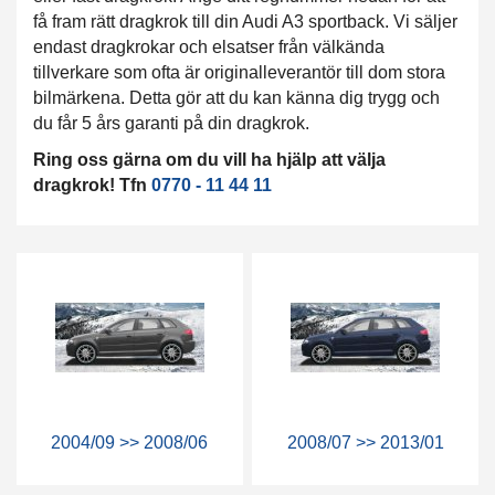
få fram rätt dragkrok till din Audi A3 sportback. Vi säljer
endast dragkrokar och elsatser från välkända
tillverkare som ofta är originalleverantör till dom stora
bilmärkena. Detta gör att du kan känna dig trygg och
du får 5 års garanti på din dragkrok.
Ring oss gärna om du vill ha hjälp att välja
dragkrok! Tfn
0770 - 11 44 11
2004/09 >> 2008/06
2008/07 >> 2013/01