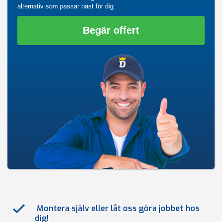
alternativ som passar bäst för dig.
Begär offert
Montera själv eller låt oss göra jobbet hos
dig!