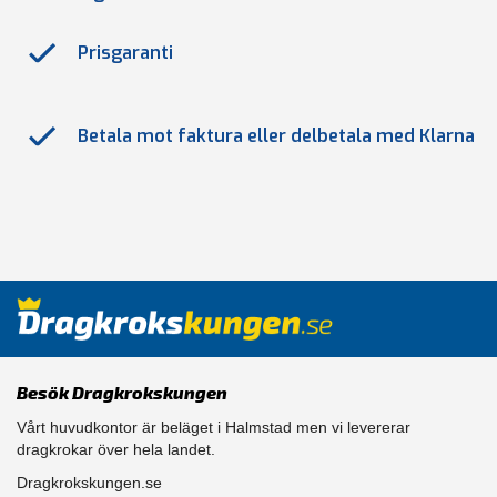
Prisgaranti
Betala mot faktura eller delbetala med Klarna
Besök Dragkrokskungen
Vårt huvudkontor är beläget i Halmstad men vi levererar
dragkrokar över hela landet.
Dragkrokskungen.se