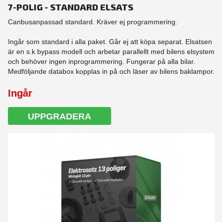
7-POLIG - STANDARD ELSATS
Canbusanpassad standard. Kräver ej programmering.
Ingår som standard i alla paket. Går ej att köpa separat. Elsatsen
är en s.k bypass modell och arbetar parallellt med bilens elsystem
och behöver ingen inprogrammering. Fungerar på alla bilar.
Medföljande databox kopplas in på och läser av bilens baklampor.
Ingår
UPPGRADERA