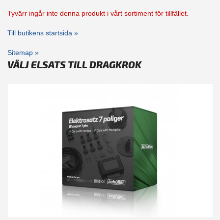
Tyvärr ingår inte denna produkt i vårt sortiment för tillfället.
Till butikens startsida »
Sitemap »
VÄLJ ELSATS TILL DRAGKROK