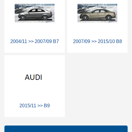
2004/11 >> 2007/09 B7
2007/09 >> 2015/10 B8
2015/11 >> B9