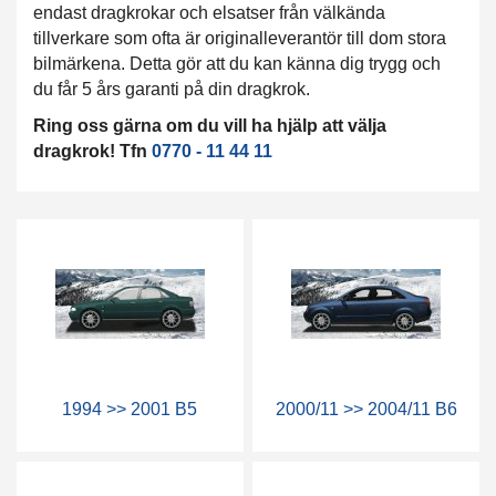
endast dragkrokar och elsatser från välkända
tillverkare som ofta är originalleverantör till dom stora
bilmärkena. Detta gör att du kan känna dig trygg och
du får 5 års garanti på din dragkrok.
Ring oss gärna om du vill ha hjälp att välja
dragkrok! Tfn
0770 - 11 44 11
1994 >> 2001 B5
2000/11 >> 2004/11 B6