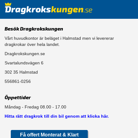
Besök Dragkrokskungen
Vårt huvudkontor är beläget i Halmstad men vi levererar
dragkrokar över hela landet.
Dragkrokskungen.se
Svartalundsvägen 6
302 35 Halmstad
556861-0256
Öppettider
Måndag - Fredag 08.00 - 17.00
Hitta rätt dragkrok till din bil genom att klicka här.
Få offert Monterat & Klart