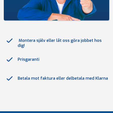
Montera själv eller låt oss göra jobbet hos
dig!
Prisgaranti
Betala mot faktura eller delbetala med Klarna