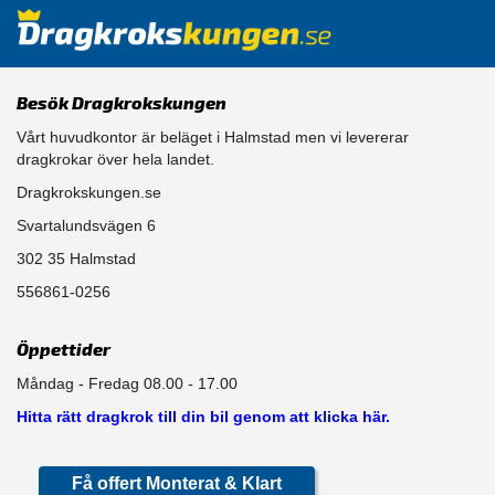
Besök Dragkrokskungen
Vårt huvudkontor är beläget i Halmstad men vi levererar
dragkrokar över hela landet.
Dragkrokskungen.se
Svartalundsvägen 6
302 35 Halmstad
556861-0256
Öppettider
Måndag - Fredag 08.00 - 17.00
Hitta rätt dragkrok till din bil genom att klicka här.
Få offert Monterat & Klart