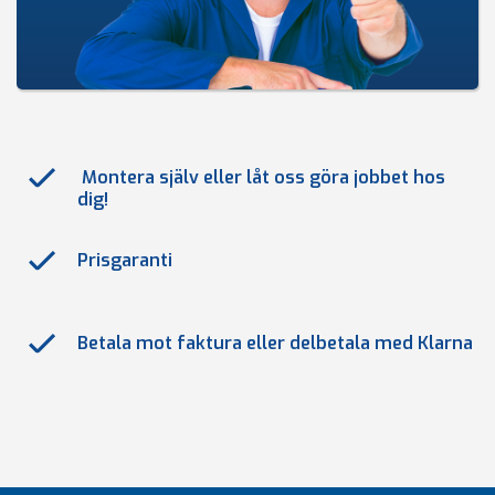
Montera själv eller låt oss göra jobbet hos
dig!
Prisgaranti
Betala mot faktura eller delbetala med Klarna