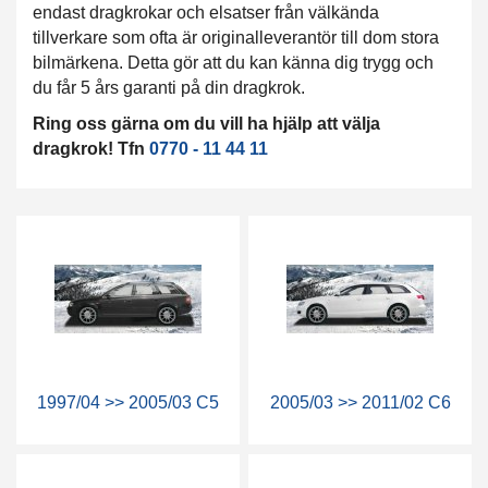
endast dragkrokar och elsatser från välkända
tillverkare som ofta är originalleverantör till dom stora
bilmärkena. Detta gör att du kan känna dig trygg och
du får 5 års garanti på din dragkrok.
Ring oss gärna om du vill ha hjälp att välja
dragkrok! Tfn
0770 - 11 44 11
1997/04 >> 2005/03 C5
2005/03 >> 2011/02 C6