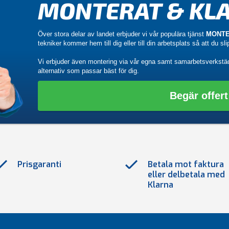
MONTERAT & KLA
Över stora delar av landet erbjuder vi vår populära tjänst
MONTE
tekniker kommer hem till dig eller till din arbetsplats så att du sl
Vi erbjuder även montering via vår egna samt samarbetsverkstä
alternativ som passar bäst för dig.
Begär offert
Prisgaranti
Betala mot faktura
eller delbetala med
Klarna