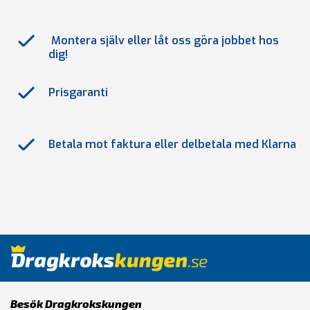
Montera själv eller låt oss göra jobbet hos
dig!
Prisgaranti
Betala mot faktura eller delbetala med Klarna
Besök Dragkrokskungen