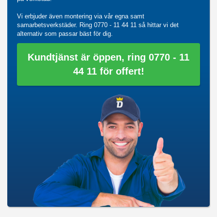
Vi erbjuder även montering via vår egna samt
samarbetsverkstäder. Ring
0770 - 11 44 11
så hittar vi det
alternativ som passar bäst för dig.
Kundtjänst är öppen, ring 0770 - 11
44 11 för offert!