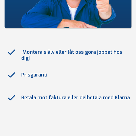
Montera själv eller låt oss göra jobbet hos
dig!
Prisgaranti
Betala mot faktura eller delbetala med Klarna