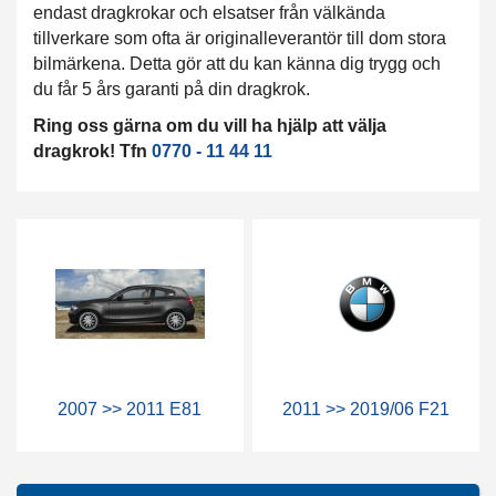
endast dragkrokar och elsatser från välkända
tillverkare som ofta är originalleverantör till dom stora
bilmärkena. Detta gör att du kan känna dig trygg och
du får 5 års garanti på din dragkrok.
Ring oss gärna om du vill ha hjälp att välja
dragkrok! Tfn
0770 - 11 44 11
2007 >> 2011 E81
2011 >> 2019/06 F21