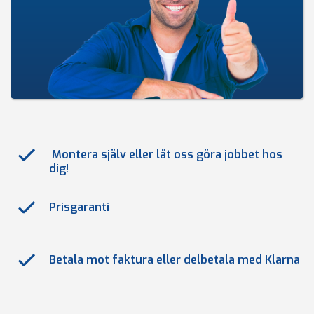
Montera själv eller låt oss göra jobbet hos
dig!
Prisgaranti
Betala mot faktura eller delbetala med Klarna