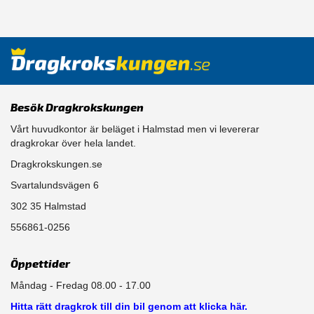
Besök Dragkrokskungen
Vårt huvudkontor är beläget i Halmstad men vi levererar
dragkrokar över hela landet.
Dragkrokskungen.se
Svartalundsvägen 6
302 35 Halmstad
556861-0256
Öppettider
Måndag - Fredag 08.00 - 17.00
Hitta rätt dragkrok till din bil genom att klicka här.