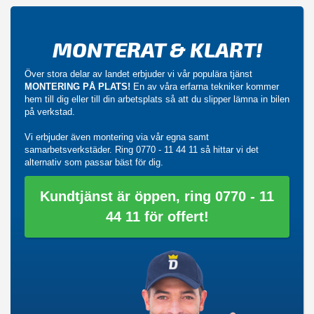
MONTERAT & KLART!
Över stora delar av landet erbjuder vi vår populära tjänst
MONTERING PÅ PLATS!
En av våra erfarna tekniker kommer
hem till dig eller till din arbetsplats så att du slipper lämna in bilen
på verkstad.
Vi erbjuder även montering via vår egna samt
samarbetsverkstäder. Ring
0770 - 11 44 11
så hittar vi det
alternativ som passar bäst för dig.
Kundtjänst är öppen, ring 0770 - 11
44 11 för offert!