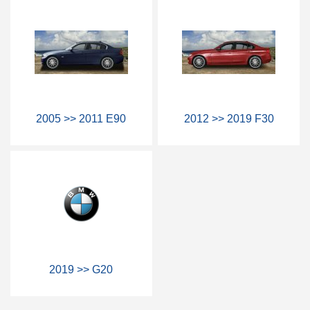
2005 >> 2011 E90
2012 >> 2019 F30
2019 >> G20