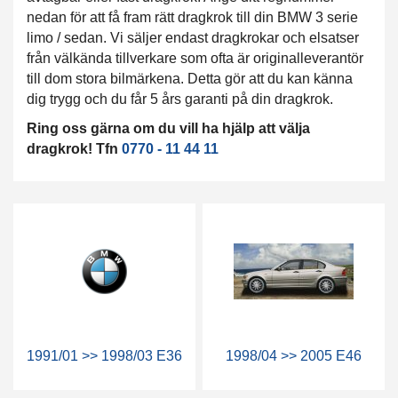
nedan för att få fram rätt dragkrok till din BMW 3 serie
limo / sedan. Vi säljer endast dragkrokar och elsatser
från välkända tillverkare som ofta är originalleverantör
till dom stora bilmärkena. Detta gör att du kan känna
dig trygg och du får 5 års garanti på din dragkrok.
Ring oss gärna om du vill ha hjälp att välja
dragkrok! Tfn
0770 - 11 44 11
1991/01 >> 1998/03 E36
1998/04 >> 2005 E46