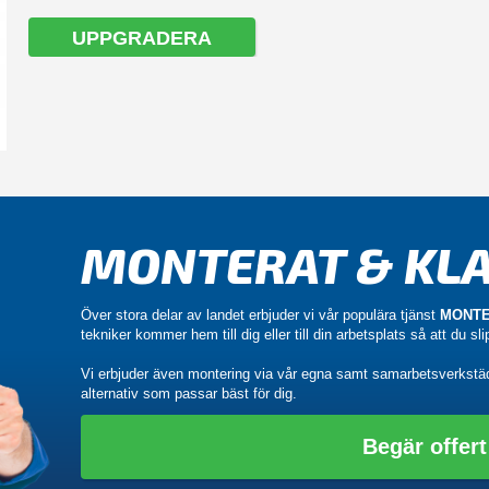
UPPGRADERA
MONTERAT & KLA
Över stora delar av landet erbjuder vi vår populära tjänst
MONTE
tekniker kommer hem till dig eller till din arbetsplats så att du sl
Vi erbjuder även montering via vår egna samt samarbetsverkstä
alternativ som passar bäst för dig.
Begär offert