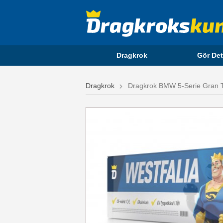
Dragkrok
Gör Det
Dragkrok
Dragkrok BMW 5-Serie Gran Tu