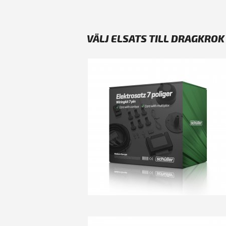
VÄLJ ELSATS TILL DRAGKROK