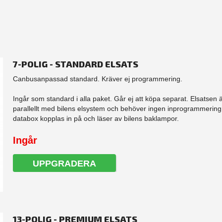
7-POLIG - STANDARD ELSATS
Canbusanpassad standard. Kräver ej programmering.
Ingår som standard i alla paket. Går ej att köpa separat. Elsatsen 
parallellt med bilens elsystem och behöver ingen inprogrammering.
databox kopplas in på och läser av bilens baklampor.
Ingår
UPPGRADERA
13-POLIG - PREMIUM ELSATS