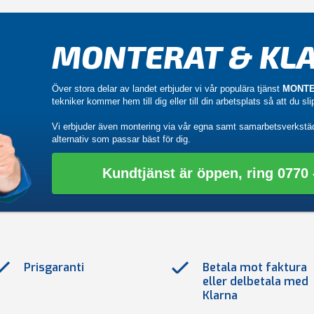
MONTERAT & KLA
Över stora delar av landet erbjuder vi vår populära tjänst
MONTE
tekniker kommer hem till dig eller till din arbetsplats så att du sl
Vi erbjuder även montering via vår egna samt samarbetsverkstä
alternativ som passar bäst för dig.
Kundtjänst är öppen, ring 0770 -
Prisgaranti
Betala mot faktura
eller delbetala med
Klarna