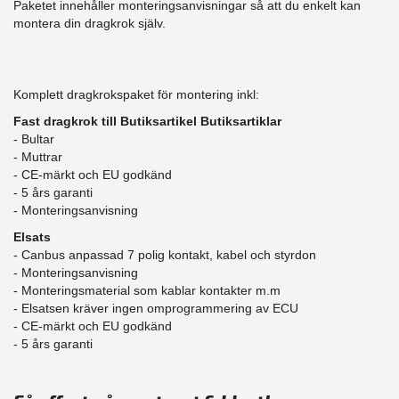
Paketet innehåller monteringsanvisningar så att du enkelt kan
montera din dragkrok själv.
Komplett dragkrokspaket för montering inkl:
Fast dragkrok till Butiksartikel Butiksartiklar
- Bultar
- Muttrar
- CE-märkt och EU godkänd
​- 5 års garanti
- Monteringsanvisning
Elsats
- Canbus anpassad 7 polig kontakt, kabel och styrdon
- Monteringsanvisning
- Monteringsmaterial som kablar kontakter m.m
- Elsatsen kräver ingen omprogrammering av ECU
- CE-märkt och EU godkänd
​- 5 års garanti