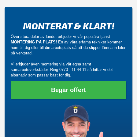
MONTERAT & KLART!
Över stora delar av landet erbjuder vi vår populära tjänst
MONTERING PÅ PLATS!
En av våra erfarna tekniker kommer
hem till dig eller till din arbetsplats så att du slipper lämna in bilen
på verkstad.
Vi erbjuder även montering via vår egna samt
samarbetsverkstäder. Ring
0770 - 11 44 11
så hittar vi det
alternativ som passar bäst för dig.
Begär offert