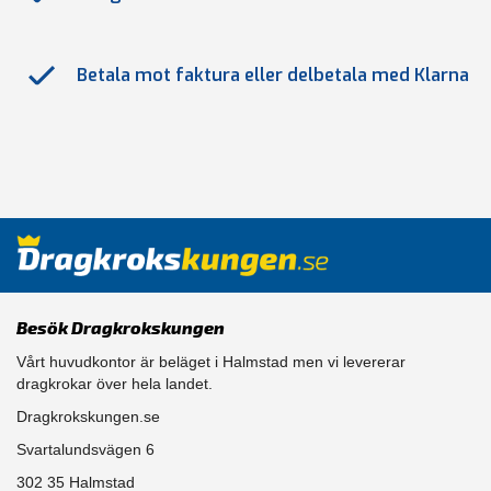
Betala mot faktura eller delbetala med Klarna
Besök Dragkrokskungen
Vårt huvudkontor är beläget i Halmstad men vi levererar
dragkrokar över hela landet.
Dragkrokskungen.se
Svartalundsvägen 6
302 35 Halmstad