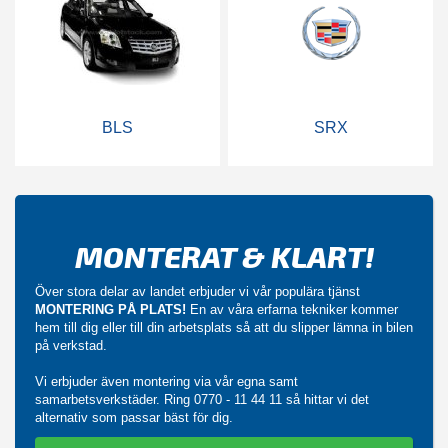
BLS
SRX
MONTERAT & KLART!
Över stora delar av landet erbjuder vi vår populära tjänst
MONTERING PÅ PLATS!
En av våra erfarna tekniker kommer
hem till dig eller till din arbetsplats så att du slipper lämna in bilen
på verkstad.
Vi erbjuder även montering via vår egna samt
samarbetsverkstäder. Ring
0770 - 11 44 11
så hittar vi det
alternativ som passar bäst för dig.