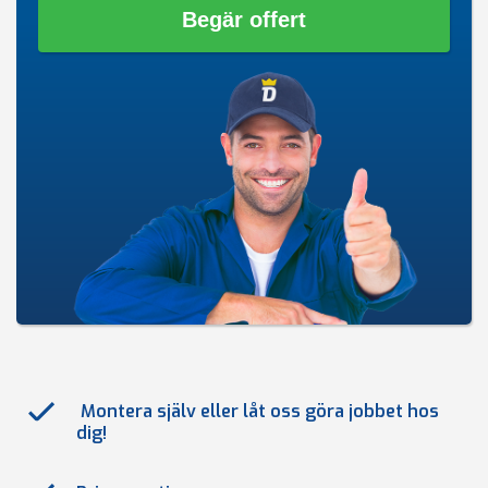
Begär offert
Montera själv eller låt oss göra jobbet hos
dig!