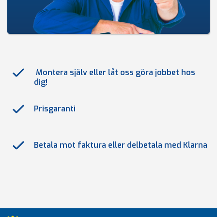
Montera själv eller låt oss göra jobbet hos
dig!
Prisgaranti
Betala mot faktura eller delbetala med Klarna