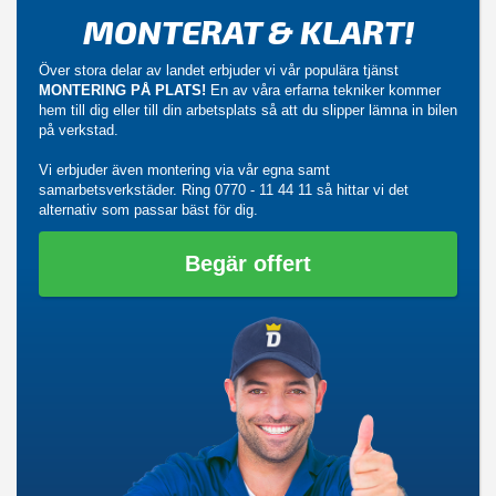
MONTERAT & KLART!
Över stora delar av landet erbjuder vi vår populära tjänst
MONTERING PÅ PLATS!
En av våra erfarna tekniker kommer
hem till dig eller till din arbetsplats så att du slipper lämna in bilen
på verkstad.
Vi erbjuder även montering via vår egna samt
samarbetsverkstäder. Ring
0770 - 11 44 11
så hittar vi det
alternativ som passar bäst för dig.
Begär offert