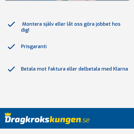
Montera själv eller låt oss göra jobbet hos
dig!
Prisgaranti
Betala mot faktura eller delbetala med Klarna