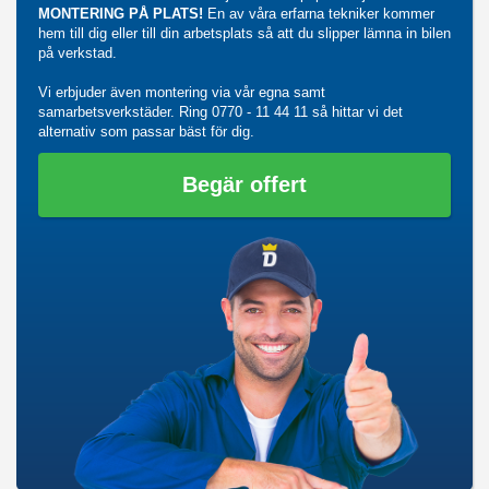
MONTERING PÅ PLATS!
En av våra erfarna tekniker kommer
hem till dig eller till din arbetsplats så att du slipper lämna in bilen
på verkstad.
Vi erbjuder även montering via vår egna samt
samarbetsverkstäder. Ring
0770 - 11 44 11
så hittar vi det
alternativ som passar bäst för dig.
Begär offert