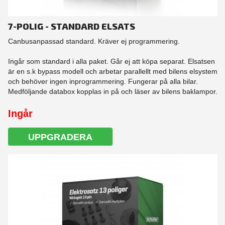
7-POLIG - STANDARD ELSATS
Canbusanpassad standard. Kräver ej programmering.
Ingår som standard i alla paket. Går ej att köpa separat. Elsatsen
är en s.k bypass modell och arbetar parallellt med bilens elsystem
och behöver ingen inprogrammering. Fungerar på alla bilar.
Medföljande databox kopplas in på och läser av bilens baklampor.
Ingår
UPPGRADERA