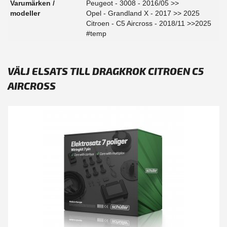
Varumärken /
Peugeot - 3008 - 2016/05 >>
modeller
Opel - Grandland X - 2017 >> 2025
Citroen - C5 Aircross - 2018/11 >>2025
#temp
VÄLJ ELSATS TILL DRAGKROK CITROEN C5
AIRCROSS