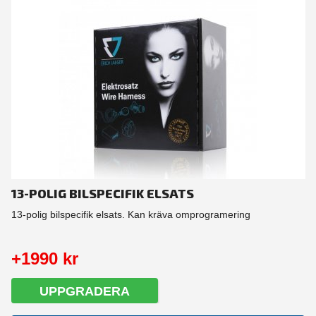
13-POLIG BILSPECIFIK ELSATS
13-polig bilspecifik elsats. Kan kräva omprogramering
+1990 kr
UPPGRADERA