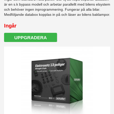
är en s.k bypass modell och arbetar parallellt med bilens elsystem
och behöver ingen inprogrammering. Fungerar på alla bilar.
Medföljande databox kopplas in på och läser av bilens baklampor.
Ingår
UPPGRADERA