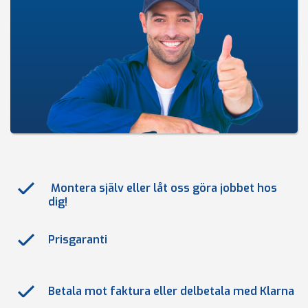
Montera själv eller låt oss göra jobbet hos
dig!
Prisgaranti
Betala mot faktura eller delbetala med Klarna