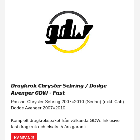
Dragkrok Chrysler Sebring / Dodge
Avenger GDW - Fast
Passar: Chrysler Sebring 2007»2010 (Sedan) (exkl. Cab)
Dodge Avenger 2007»2010
Komplett dragkrokspaket från välkända GDW. Inklusive
fast dragkrok och elsats. 5 års garanti.
KAMPANJ!