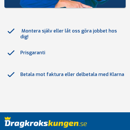
Montera själv eller låt oss göra jobbet hos
dig!
Prisgaranti
Betala mot faktura eller delbetala med Klarna