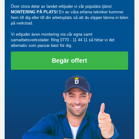
Över stora delar av landet erbjuder vi vår populära tjänst
MONTERING PÅ PLATS!
En av våra erfarna tekniker kommer
hem till dig eller till din arbetsplats så att du slipper lämna in bilen
på verkstad.
Vi erbjuder även montering via vår egna samt
samarbetsverkstäder. Ring
0770 - 11 44 11
så hittar vi det
alternativ som passar bäst för dig.
Begär offert