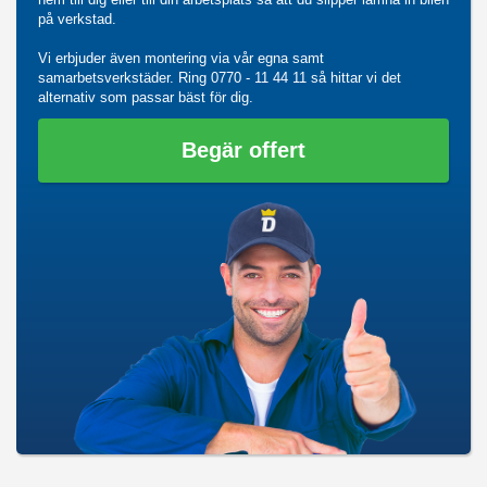
på verkstad.
Vi erbjuder även montering via vår egna samt
samarbetsverkstäder. Ring
0770 - 11 44 11
så hittar vi det
alternativ som passar bäst för dig.
Begär offert