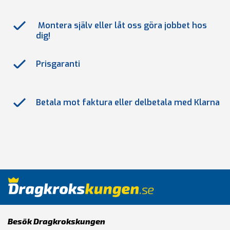
Montera själv eller låt oss göra jobbet hos
dig!
Prisgaranti
Betala mot faktura eller delbetala med Klarna
Besök Dragkrokskungen