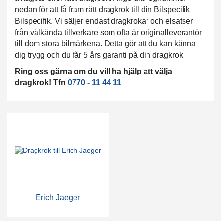
nedan för att få fram rätt dragkrok till din Bilspecifik
Bilspecifik. Vi säljer endast dragkrokar och elsatser
från välkända tillverkare som ofta är originalleverantör
till dom stora bilmärkena. Detta gör att du kan känna
dig trygg och du får 5 års garanti på din dragkrok.
Ring oss gärna om du vill ha hjälp att välja
dragkrok! Tfn
0770 - 11 44 11
Erich Jaeger