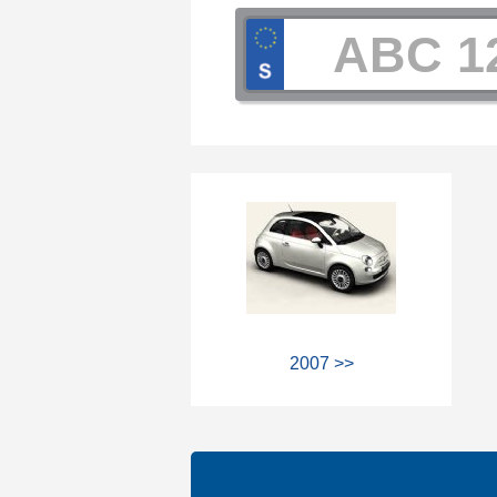
2007 >>