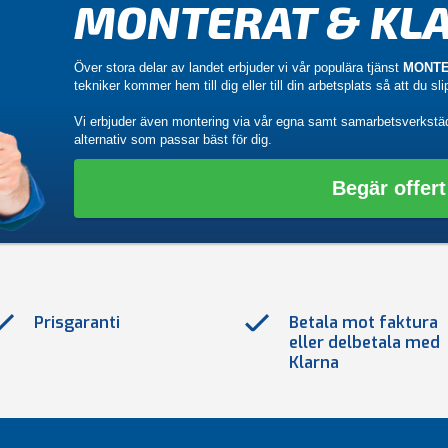
MONTERAT & KLA
Över stora delar av landet erbjuder vi vår populära tjänst
MONTE
tekniker kommer hem till dig eller till din arbetsplats så att du sl
Vi erbjuder även montering via vår egna samt samarbetsverkstä
alternativ som passar bäst för dig.
Begär offert
Prisgaranti
Betala mot faktura
eller delbetala med
Klarna