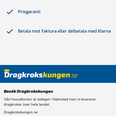
Prisgaranti
Betala mot faktura eller delbetala med Klarna
Besök Dragkrokskungen
Vårt huvudkontor är beläget i Halmstad men vi levererar
dragkrokar över hela landet.
Dragkrokskungen.se