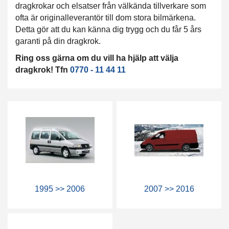
dragkrokar och elsatser från välkända tillverkare som
ofta är originalleverantör till dom stora bilmärkena.
Detta gör att du kan känna dig trygg och du får 5 års
garanti på din dragkrok.
Ring oss gärna om du vill ha hjälp att välja
dragkrok! Tfn
0770 - 11 44 11
1995 >> 2006
2007 >> 2016