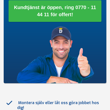
Kundtjänst är öppen, ring 0770 - 11
44 11 för offert!
Montera själv eller låt oss göra jobbet hos
dig!