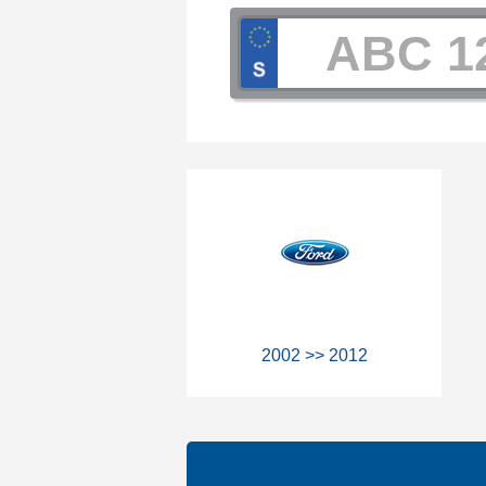
2002 >> 2012