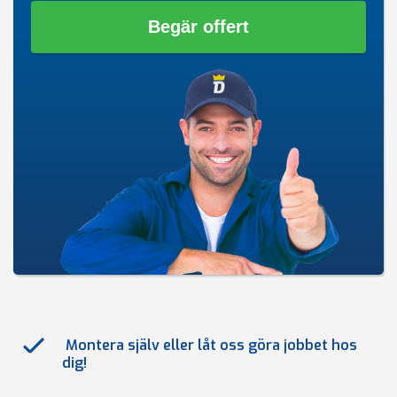
Begär offert
Montera själv eller låt oss göra jobbet hos
dig!