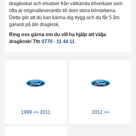
dragkrokar och elsatser från välkända tillverkare som
ofta är originalleverantör till dom stora bilmärkena.
Detta gör att du kan känna dig trygg och du får 5 års
garanti på din dragkrok.
Ring oss gärna om du vill ha hjälp att välja
dragkrok! Tfn
0770 - 11 44 11
1999 >> 2011
2012 >>