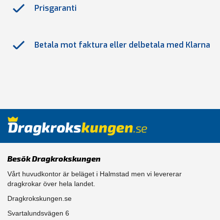
Prisgaranti
Betala mot faktura eller delbetala med Klarna
Besök Dragkrokskungen
Vårt huvudkontor är beläget i Halmstad men vi levererar
dragkrokar över hela landet.
Dragkrokskungen.se
Svartalundsvägen 6