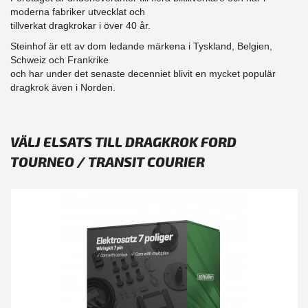
moderna fabriker utvecklat och
tillverkat dragkrokar i över 40 år.
Steinhof är ett av dom ledande märkena i Tyskland, Belgien,
Schweiz och Frankrike
och har under det senaste decenniet blivit en mycket populär
dragkrok även i Norden.
VÄLJ ELSATS TILL DRAGKROK FORD
TOURNEO / TRANSIT COURIER