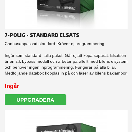
7-POLIG - STANDARD ELSATS
Canbusanpassad standard. Kräver ej programmering.
Ingår som standard i alla paket. Går ej att köpa separat. Elsatsen
är en s.k bypass modell och arbetar parallellt med bilens elsystem
och behöver ingen inprogrammering. Fungerar på alla bilar.
Medföljande databox kopplas in på och läser av bilens baklampor.
Ingår
UPPGRADERA