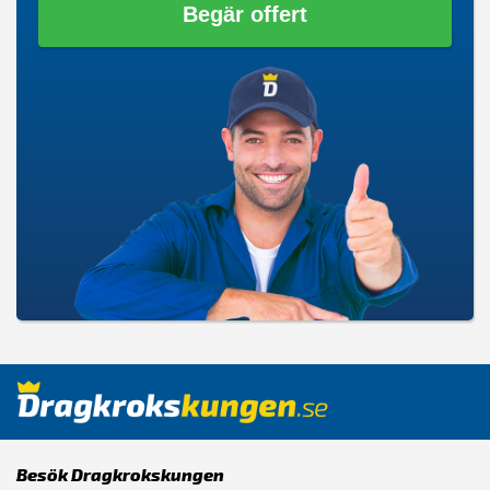
Begär offert
Besök Dragkrokskungen