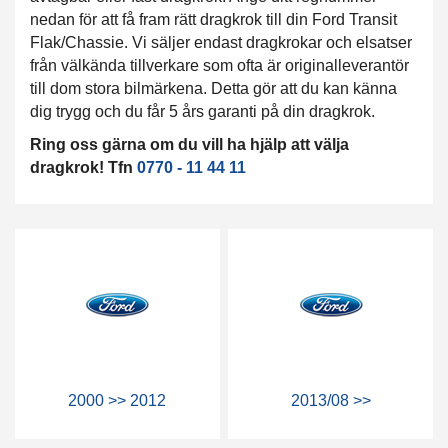
nedan för att få fram rätt dragkrok till din Ford Transit
Flak/Chassie. Vi säljer endast dragkrokar och elsatser
från välkända tillverkare som ofta är originalleverantör
till dom stora bilmärkena. Detta gör att du kan känna
dig trygg och du får 5 års garanti på din dragkrok.
Ring oss gärna om du vill ha hjälp att välja
dragkrok! Tfn
0770 - 11 44 11
2000 >> 2012
2013/08 >>