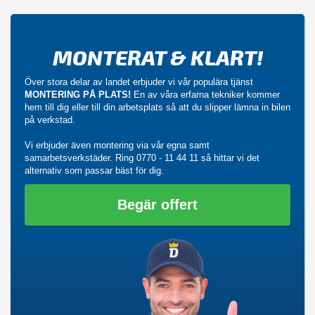
MONTERAT & KLART!
Över stora delar av landet erbjuder vi vår populära tjänst
MONTERING PÅ PLATS!
En av våra erfarna tekniker kommer
hem till dig eller till din arbetsplats så att du slipper lämna in bilen
på verkstad.
Vi erbjuder även montering via vår egna samt
samarbetsverkstäder. Ring
0770 - 11 44 11
så hittar vi det
alternativ som passar bäst för dig.
Begär offert