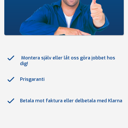
Montera själv eller låt oss göra jobbet hos
dig!
Prisgaranti
Betala mot faktura eller delbetala med Klarna