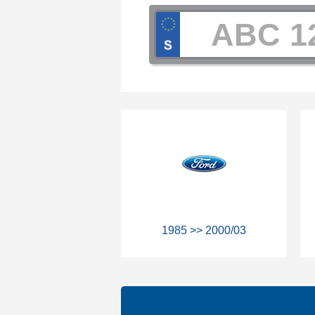
1985 >> 2000/03