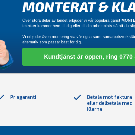
MONTERAT & KLA
Över stora delar av landet erbjuder vi vår populära tjänst
MONTE
tekniker kommer hem till dig eller till din arbetsplats så att du sl
Vi erbjuder även montering via vår egna samt samarbetsverkstä
alternativ som passar bäst för dig.
Kundtjänst är öppen, ring 0770 -
Prisgaranti
Betala mot faktura
eller delbetala med
Klarna