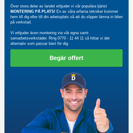
Över stora delar av landet erbjuder vi vår populära tjänst
MONTERING PÅ PLATS!
En av våra erfarna tekniker kommer
hem till dig eller till din arbetsplats så att du slipper lämna in bilen
på verkstad.
Vi erbjuder även montering via vår egna samt
samarbetsverkstäder. Ring
0770 - 11 44 11
så hittar vi det
alternativ som passar bäst för dig.
Begär offert