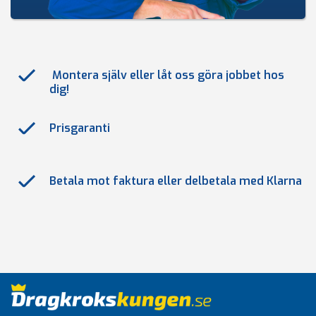
Montera själv eller låt oss göra jobbet hos
dig!
Prisgaranti
Betala mot faktura eller delbetala med Klarna