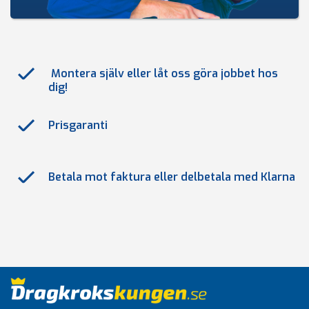
Montera själv eller låt oss göra jobbet hos
dig!
Prisgaranti
Betala mot faktura eller delbetala med Klarna