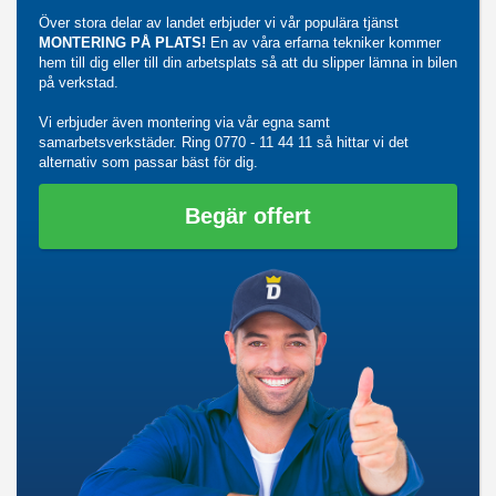
Över stora delar av landet erbjuder vi vår populära tjänst
MONTERING PÅ PLATS!
En av våra erfarna tekniker kommer
hem till dig eller till din arbetsplats så att du slipper lämna in bilen
på verkstad.
Vi erbjuder även montering via vår egna samt
samarbetsverkstäder. Ring
0770 - 11 44 11
så hittar vi det
alternativ som passar bäst för dig.
Begär offert