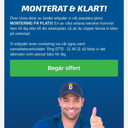
MONTERAT & KLART!
Över stora delar av landet erbjuder vi vår populära tjänst
MONTERING PÅ PLATS!
En av våra erfarna tekniker kommer
hem till dig eller till din arbetsplats så att du slipper lämna in bilen
på verkstad.
Vi erbjuder även montering via vår egna samt
samarbetsverkstäder. Ring
0770 - 11 44 11
så hittar vi det
alternativ som passar bäst för dig.
Begär offert