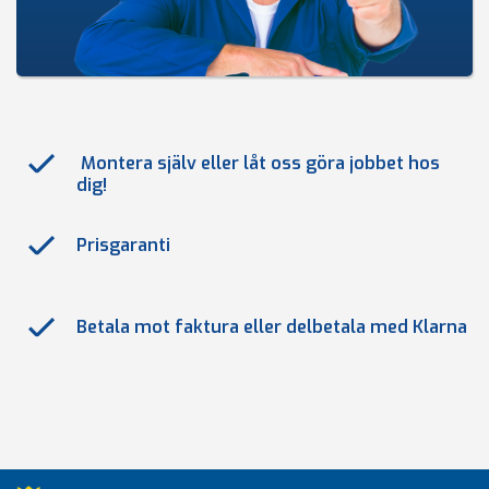
Montera själv eller låt oss göra jobbet hos
dig!
Prisgaranti
Betala mot faktura eller delbetala med Klarna