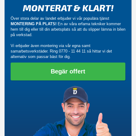
MONTERAT & KLART!
Över stora delar av landet erbjuder vi vår populära tjänst
MONTERING PÅ PLATS!
En av våra erfarna tekniker kommer
hem till dig eller till din arbetsplats så att du slipper lämna in bilen
på verkstad.
Vi erbjuder även montering via vår egna samt
samarbetsverkstäder. Ring
0770 - 11 44 11
så hittar vi det
alternativ som passar bäst för dig.
Begär offert