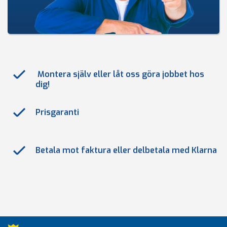
Montera själv eller låt oss göra jobbet hos
dig!
Prisgaranti
Betala mot faktura eller delbetala med Klarna