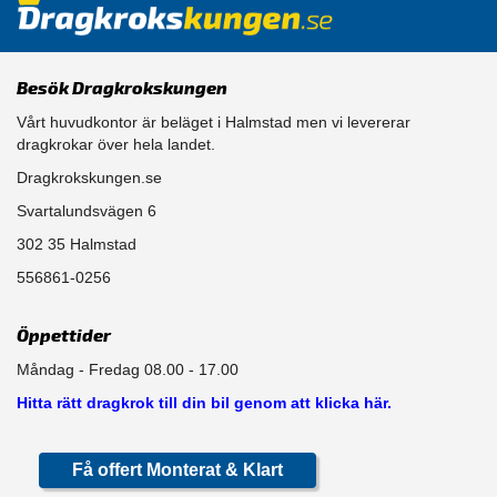
Besök Dragkrokskungen
Vårt huvudkontor är beläget i Halmstad men vi levererar
dragkrokar över hela landet.
Dragkrokskungen.se
Svartalundsvägen 6
302 35 Halmstad
556861-0256
Öppettider
Måndag - Fredag 08.00 - 17.00
Hitta rätt dragkrok till din bil genom att klicka här.
Få offert Monterat & Klart