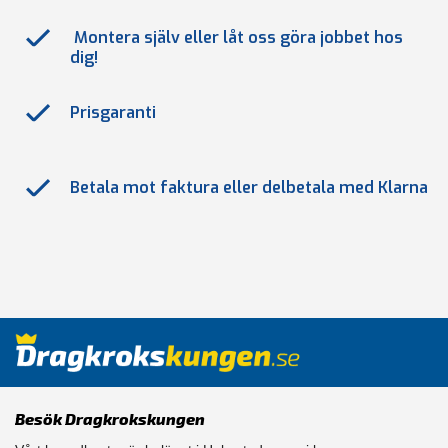
Montera själv eller låt oss göra jobbet hos
dig!
Prisgaranti
Betala mot faktura eller delbetala med Klarna
Besök Dragkrokskungen