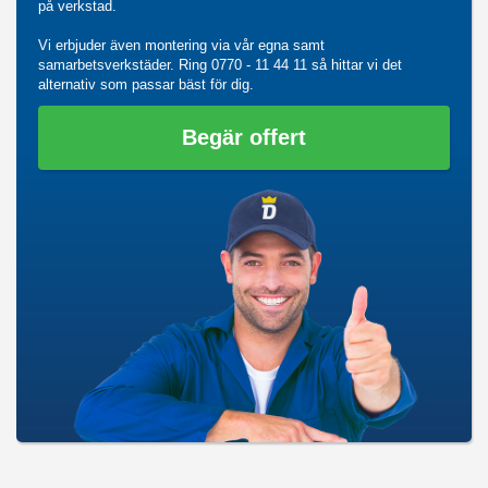
på verkstad.
Vi erbjuder även montering via vår egna samt
samarbetsverkstäder. Ring
0770 - 11 44 11
så hittar vi det
alternativ som passar bäst för dig.
Begär offert