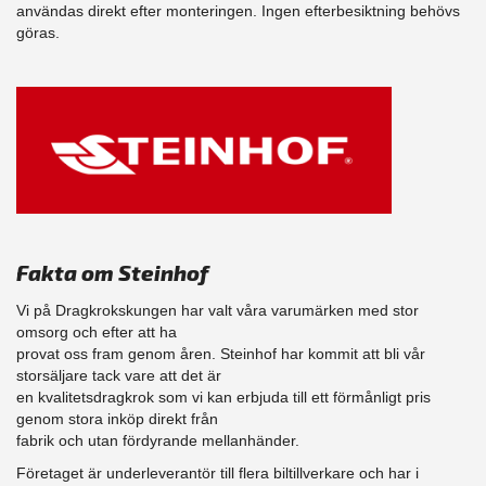
användas direkt efter monteringen. Ingen efterbesiktning behövs
göras.
Fakta om Steinhof
Vi på Dragkrokskungen har valt våra varumärken med stor
omsorg och efter att ha
provat oss fram genom åren. Steinhof har kommit att bli vår
storsäljare tack vare att det är
en kvalitetsdragkrok som vi kan erbjuda till ett förmånligt pris
genom stora inköp direkt från
fabrik och utan fördyrande mellanhänder.
Företaget är underleverantör till flera biltillverkare och har i