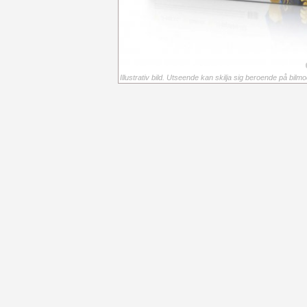
Illustrativ bild. Utseende kan skilja sig beroende på bilmod