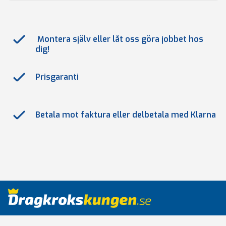
Montera själv eller låt oss göra jobbet hos
dig!
Prisgaranti
Betala mot faktura eller delbetala med Klarna