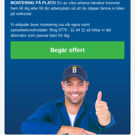
MONTERING PÅ PLATS!
En av våra erfarna tekniker kommer
hem till dig eller till din arbetsplats så att du slipper lämna in bilen
på verkstad.
Vi erbjuder även montering via vår egna samt
samarbetsverkstäder. Ring
0770 - 11 44 11
så hittar vi det
alternativ som passar bäst för dig.
Begär offert