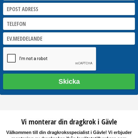
Skicka
Vi monterar din dragkrok i Gävle
Välkommen till din dragkroksspecialist i
Gävle
! Vi erbjuder