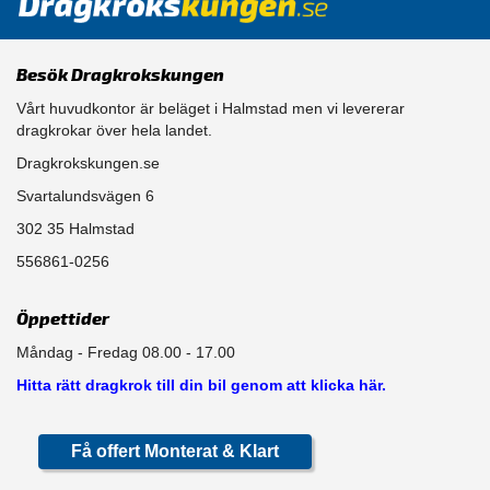
Besök Dragkrokskungen
Vårt huvudkontor är beläget i Halmstad men vi levererar
dragkrokar över hela landet.
Dragkrokskungen.se
Svartalundsvägen 6
302 35 Halmstad
556861-0256
Öppettider
Måndag - Fredag 08.00 - 17.00
Hitta rätt dragkrok till din bil genom att klicka här.
Få offert Monterat & Klart