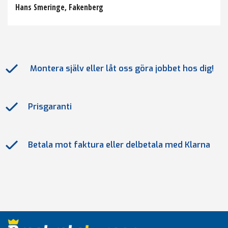
Hans Smeringe, Fakenberg
Montera själv eller låt oss göra jobbet hos dig!
Prisgaranti
Betala mot faktura eller delbetala med Klarna