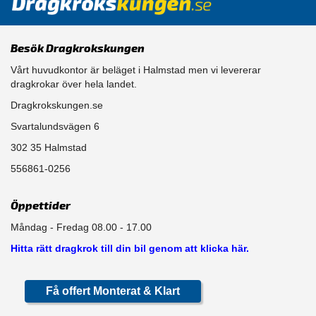
Besök Dragkrokskungen
Vårt huvudkontor är beläget i Halmstad men vi levererar
dragkrokar över hela landet.
Dragkrokskungen.se
Svartalundsvägen 6
302 35 Halmstad
556861-0256
Öppettider
Måndag - Fredag 08.00 - 17.00
Hitta rätt dragkrok till din bil genom att klicka här.
Få offert Monterat & Klart