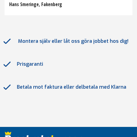
Hans Smeringe, Fakenberg
Montera själv eller låt oss göra jobbet hos dig!
Prisgaranti
Betala mot faktura eller delbetala med Klarna