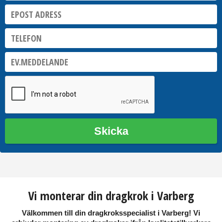
Skicka
Vi monterar din dragkrok i Varberg
Välkommen till din dragkroksspecialist i
Varberg
! Vi