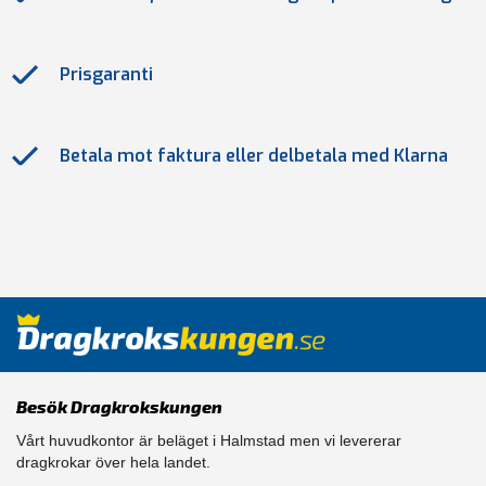
Prisgaranti
Betala mot faktura eller delbetala med Klarna
Besök Dragkrokskungen
Vårt huvudkontor är beläget i Halmstad men vi levererar
dragkrokar över hela landet.