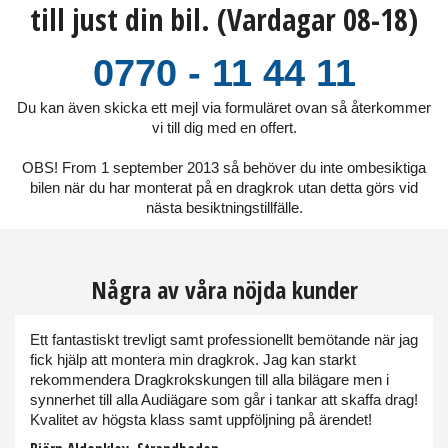
till just din bil. (Vardagar 08-18)
0770 - 11 44 11
Du kan även skicka ett mejl via formuläret ovan så återkommer
vi till dig med en offert.
OBS! From 1 september 2013 så behöver du inte ombesiktiga
bilen när du har monterat på en dragkrok utan detta görs vid
nästa besiktningstillfälle.
Några av våra nöjda kunder
Ett fantastiskt trevligt samt professionellt bemötande när jag
fick hjälp att montera min dragkrok. Jag kan starkt
rekommendera Dragkrokskungen till alla bilägare men i
synnerhet till alla Audiägare som går i tankar att skaffa drag!
Kvalitet av högsta klass samt uppföljning på ärendet!