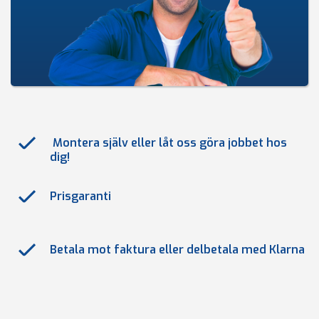
Montera själv eller låt oss göra jobbet hos
dig!
Prisgaranti
Betala mot faktura eller delbetala med Klarna