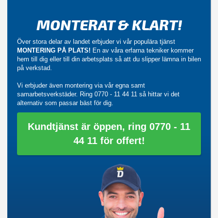
MONTERAT & KLART!
Över stora delar av landet erbjuder vi vår populära tjänst
MONTERING PÅ PLATS!
En av våra erfarna tekniker kommer
hem till dig eller till din arbetsplats så att du slipper lämna in bilen
på verkstad.
Vi erbjuder även montering via vår egna samt
samarbetsverkstäder. Ring
0770 - 11 44 11
så hittar vi det
alternativ som passar bäst för dig.
Kundtjänst är öppen, ring 0770 - 11
44 11 för offert!