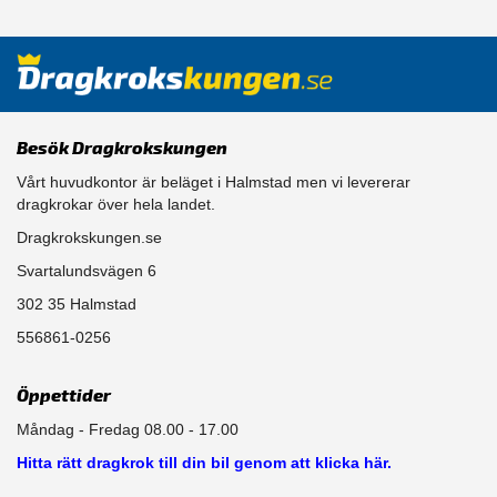
Besök Dragkrokskungen
Vårt huvudkontor är beläget i Halmstad men vi levererar
dragkrokar över hela landet.
Dragkrokskungen.se
Svartalundsvägen 6
302 35 Halmstad
556861-0256
Öppettider
Måndag - Fredag 08.00 - 17.00
Hitta rätt dragkrok till din bil genom att klicka här.