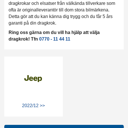
dragkrokar och elsatser från välkända tillverkare som
ofta är originalleverantör till dom stora bilmärkena.
Detta gör att du kan känna dig trygg och du får 5 års
garanti på din dragkrok.
Ring oss gärna om du vill ha hjälp att välja
dragkrok! Tfn
0770 - 11 44 11
2022/12 >>