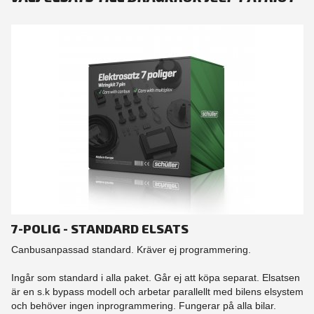
7-POLIG - STANDARD ELSATS
Canbusanpassad standard. Kräver ej programmering.
Ingår som standard i alla paket. Går ej att köpa separat. Elsatsen
är en s.k bypass modell och arbetar parallellt med bilens elsystem
och behöver ingen inprogrammering. Fungerar på alla bilar.