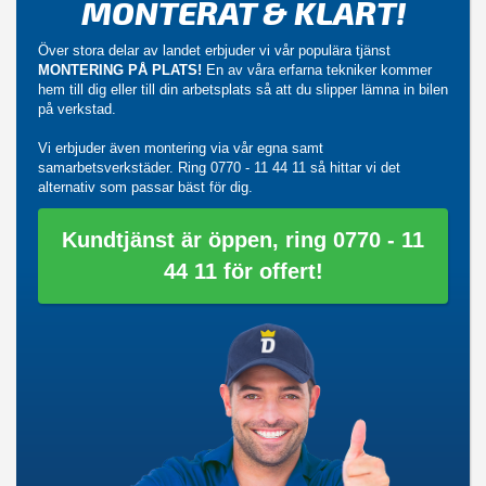
MONTERAT & KLART!
Över stora delar av landet erbjuder vi vår populära tjänst
MONTERING PÅ PLATS!
En av våra erfarna tekniker kommer
hem till dig eller till din arbetsplats så att du slipper lämna in bilen
på verkstad.
Vi erbjuder även montering via vår egna samt
samarbetsverkstäder. Ring
0770 - 11 44 11
så hittar vi det
alternativ som passar bäst för dig.
Kundtjänst är öppen, ring 0770 - 11
44 11 för offert!