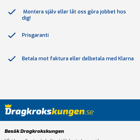
Montera själv eller låt oss göra jobbet hos
dig!
Prisgaranti
Betala mot faktura eller delbetala med Klarna
Besök Dragkrokskungen