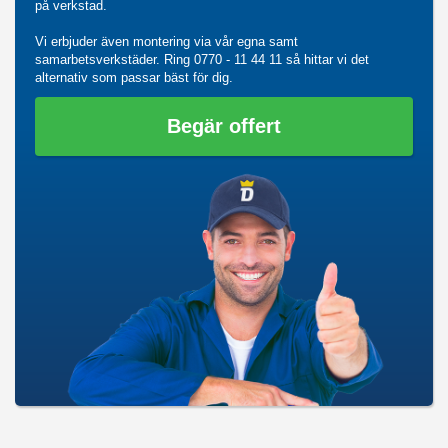
på verkstad.
Vi erbjuder även montering via vår egna samt
samarbetsverkstäder. Ring
0770 - 11 44 11
så hittar vi det
alternativ som passar bäst för dig.
Begär offert