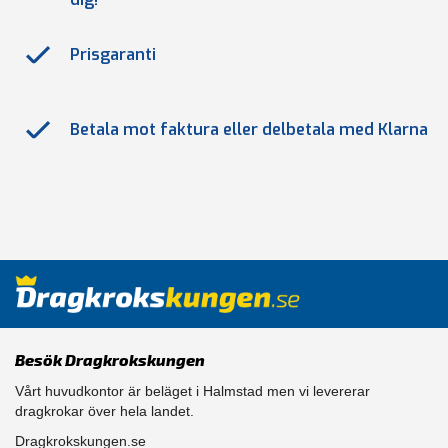
Prisgaranti
Betala mot faktura eller delbetala med Klarna
Besök Dragkrokskungen
Vårt huvudkontor är beläget i Halmstad men vi levererar
dragkrokar över hela landet.
Dragkrokskungen.se