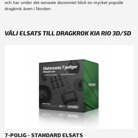
och har under det senaste decenniet blivit en mycket populär
dragkrok även i Norden.
VÄLJ ELSATS TILL DRAGKROK KIA RIO 3D/5D
7-POLIG - STANDARD ELSATS