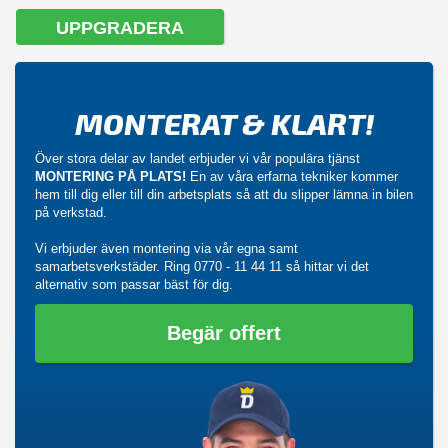
UPPGRADERA
MONTERAT & KLART!
Över stora delar av landet erbjuder vi vår populära tjänst
MONTERING PÅ PLATS!
En av våra erfarna tekniker kommer
hem till dig eller till din arbetsplats så att du slipper lämna in bilen
på verkstad.
Vi erbjuder även montering via vår egna samt
samarbetsverkstäder. Ring
0770 - 11 44 11
så hittar vi det
alternativ som passar bäst för dig.
Begär offert