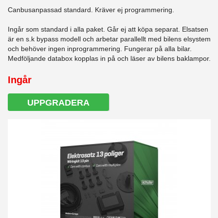
Canbusanpassad standard. Kräver ej programmering.
Ingår som standard i alla paket. Går ej att köpa separat. Elsatsen
är en s.k bypass modell och arbetar parallellt med bilens elsystem
och behöver ingen inprogrammering. Fungerar på alla bilar.
Medföljande databox kopplas in på och läser av bilens baklampor.
Ingår
UPPGRADERA