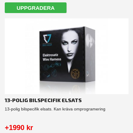
UPPGRADERA
13-POLIG BILSPECIFIK ELSATS
13-polig bilspecifik elsats. Kan kräva omprogramering
+1990 kr