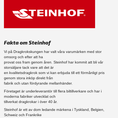
Fakta om Steinhof
Vi på Dragkrokskungen har valt våra varumärken med stor
omsorg och efter att ha
provat oss fram genom åren. Steinhof har kommit att bli vår
storsäljare tack vare att det är
en kvalitetsdragkrok som vi kan erbjuda till ett förmånligt pris
genom stora inköp direkt från
fabrik och utan fördyrande mellanhänder.
Företaget är underleverantör till flera biltillverkare och har i
moderna fabriker utvecklat och
tillverkat dragkrokar i över 40 år.
Steinhof är ett av dom ledande märkena i Tyskland, Belgien,
Schweiz och Frankrike