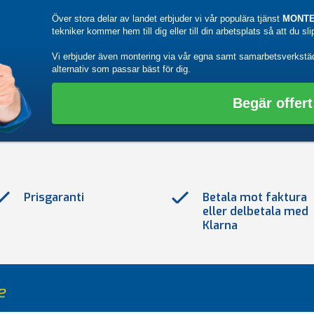
Över stora delar av landet erbjuder vi vår populära tjänst
MONTE
tekniker kommer hem till dig eller till din arbetsplats så att du sl
Vi erbjuder även montering via vår egna samt samarbetsverkstä
alternativ som passar bäst för dig.
Begär offert
Prisgaranti
Betala mot faktura
eller delbetala med
Klarna