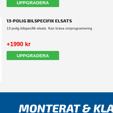
UPPGRADERA
13-POLIG BILSPECIFIK ELSATS
13-polig bilspecifik elsats. Kan kräva omprogramering
+1990 kr
UPPGRADERA
MONTERAT & KLA