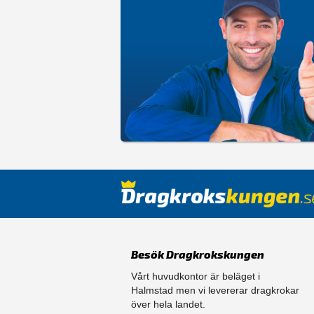
Besök Dragkrokskungen
Vårt huvudkontor är beläget i
Halmstad men vi levererar dragkrokar
över hela landet.