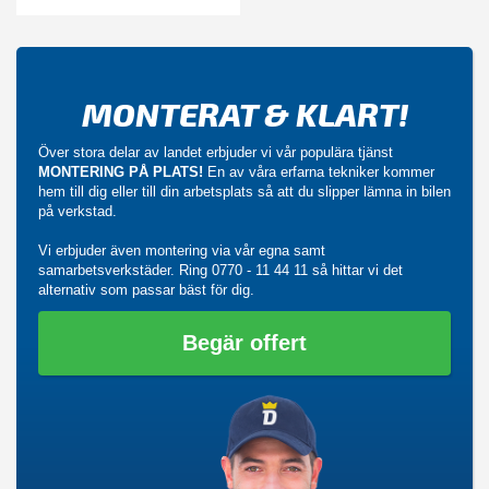
MONTERAT & KLART!
Över stora delar av landet erbjuder vi vår populära tjänst
MONTERING PÅ PLATS!
En av våra erfarna tekniker kommer
hem till dig eller till din arbetsplats så att du slipper lämna in bilen
på verkstad.
Vi erbjuder även montering via vår egna samt
samarbetsverkstäder. Ring
0770 - 11 44 11
så hittar vi det
alternativ som passar bäst för dig.
Begär offert