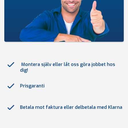
Montera själv eller låt oss göra jobbet hos
dig!
Prisgaranti
Betala mot faktura eller delbetala med Klarna