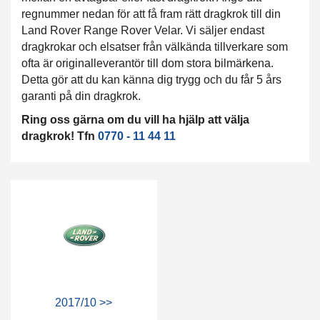
regnummer nedan för att få fram rätt dragkrok till din
Land Rover Range Rover Velar. Vi säljer endast
dragkrokar och elsatser från välkända tillverkare som
ofta är originalleverantör till dom stora bilmärkena.
Detta gör att du kan känna dig trygg och du får 5 års
garanti på din dragkrok.
Ring oss gärna om du vill ha hjälp att välja
dragkrok! Tfn
0770 - 11 44 11
2017/10 >>