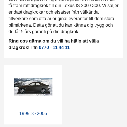
få fram rätt dragkrok till din Lexus IS 200 / 300. Vi säljer
endast dragkrokar och elsatser från välkända
tillverkare som ofta är originalleverantör till dom stora
bilmärkena. Detta gör att du kan känna dig trygg och
du får 5 års garanti på din dragkrok.
Ring oss gärna om du vill ha hjälp att välja
dragkrok! Tfn
0770 - 11 44 11
1999 >> 2005