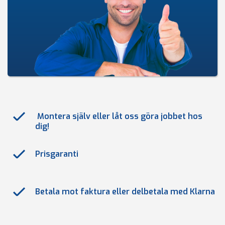
Montera själv eller låt oss göra jobbet hos
dig!
Prisgaranti
Betala mot faktura eller delbetala med Klarna