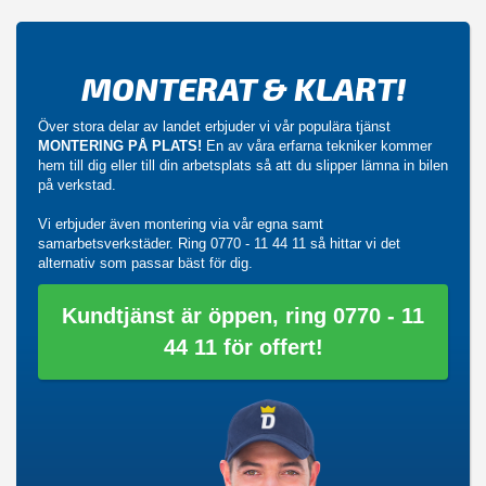
MONTERAT & KLART!
Över stora delar av landet erbjuder vi vår populära tjänst
MONTERING PÅ PLATS!
En av våra erfarna tekniker kommer
hem till dig eller till din arbetsplats så att du slipper lämna in bilen
på verkstad.
Vi erbjuder även montering via vår egna samt
samarbetsverkstäder. Ring
0770 - 11 44 11
så hittar vi det
alternativ som passar bäst för dig.
Kundtjänst är öppen, ring 0770 - 11
44 11 för offert!