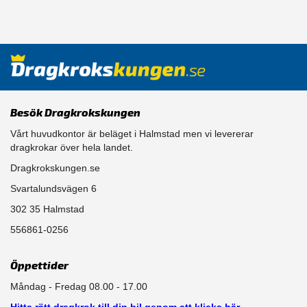
Besök Dragkrokskungen
Vårt huvudkontor är beläget i Halmstad men vi levererar
dragkrokar över hela landet.
Dragkrokskungen.se
Svartalundsvägen 6
302 35 Halmstad
556861-0256
Öppettider
Måndag - Fredag 08.00 - 17.00