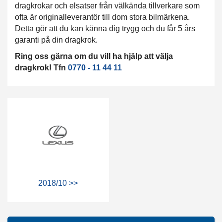
dragkrokar och elsatser från välkända tillverkare som
ofta är originalleverantör till dom stora bilmärkena.
Detta gör att du kan känna dig trygg och du får 5 års
garanti på din dragkrok.
Ring oss gärna om du vill ha hjälp att välja
dragkrok! Tfn
0770 - 11 44 11
2018/10 >>