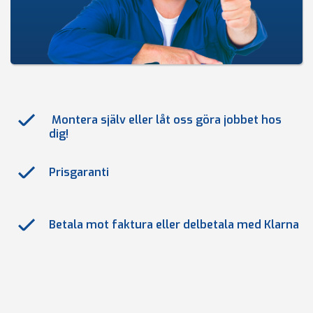
Montera själv eller låt oss göra jobbet hos
dig!
Prisgaranti
Betala mot faktura eller delbetala med Klarna